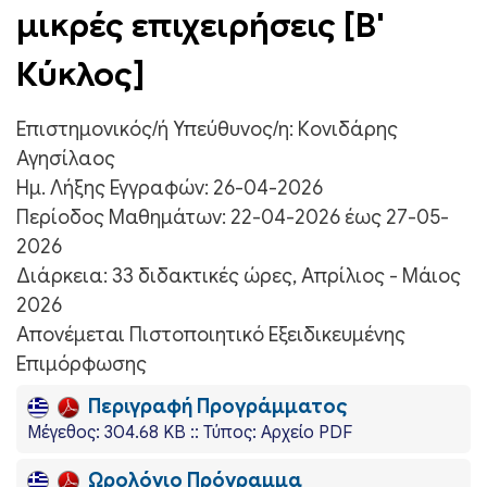
μικρές επιχειρήσεις [Β'
Κύκλος]
Επιστημονικός/ή Υπεύθυνος/η:
Κονιδάρης
Αγησίλαος
Ημ. Λήξης Εγγραφών:
26-04-2026
Περίοδος Μαθημάτων:
22-04-2026 έως 27-05-
2026
Διάρκεια:
33 διδακτικές ώρες, Απρίλιος - Μάιος
2026
Απονέμεται Πιστοποιητικό Εξειδικευμένης
Επιμόρφωσης
Περιγραφή Προγράμματος
Mέγεθος: 304.68 KB :: Τύπος: Αρχείο PDF
Ωρολόγιο Πρόγραμμα