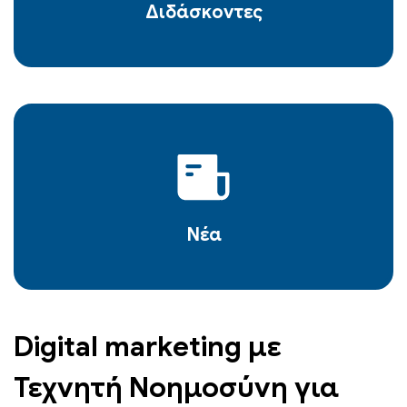
Διδάσκοντες
Νέα
Digital marketing με
Τεχνητή Νοημοσύνη για