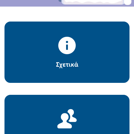
Σχετικά