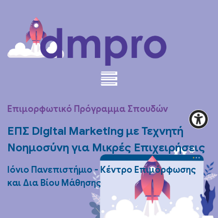
Επιμορφωτικό Πρόγραμμα Σπουδών
ΕΠΣ Digital Marketing με Τεχνητή
Νοημοσύνη για Μικρές Επιχειρήσεις
Ιόνιο Πανεπιστήμιο - Κέντρο Επιμόρφωσης
και Δια Βίου Μάθησης