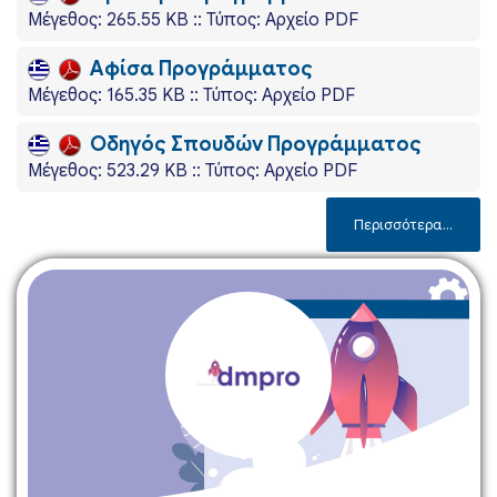
Mέγεθος: 265.55 KB :: Τύπος: Αρχείο PDF
Αφίσα Προγράμματος
Mέγεθος: 165.35 KB :: Τύπος: Αρχείο PDF
Οδηγός Σπουδών Προγράμματος
Mέγεθος: 523.29 KB :: Τύπος: Αρχείο PDF
Περισσότερα...