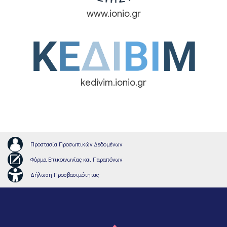
www.ionio.gr
kedivim.ionio.gr
Προστασία Προσωπικών Δεδομένων
Φόρμα Επικοινωνίας και Παραπόνων
Δήλωση Προσβασιμότητας