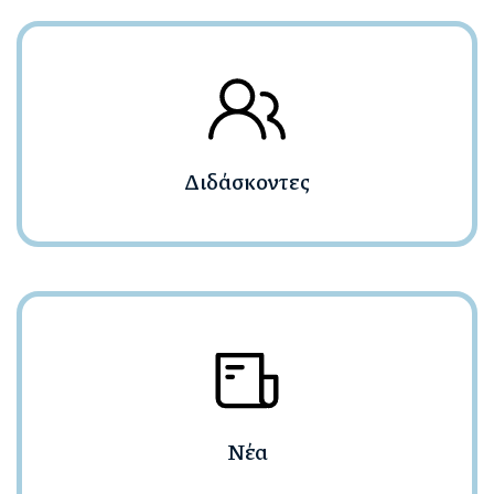
Διδάσκοντες
Νέα